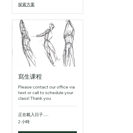
探索方案
寫生课程
Please contact our office via
text or call to schedule your
class! Thank you.
正在載入日子......
2 小時