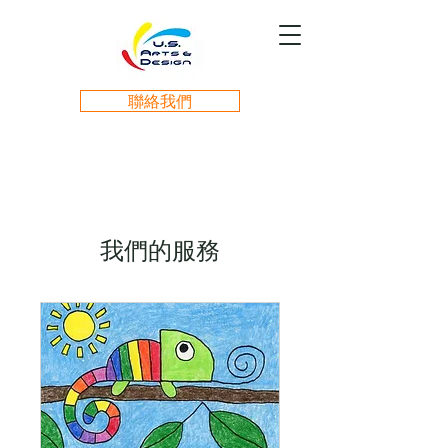
聯絡我們
我們的服務